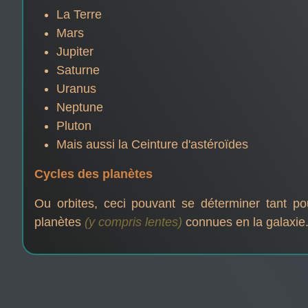
La Terre
Mars
Jupiter
Saturne
Uranus
Neptune
Pluton
Mais aussi la Ceinture d'astéroïdes
Cycles des planètes
Ou orbites, ceci pouvant se déterminer tant po
planètes
(y compris lentes)
connues en la galaxie