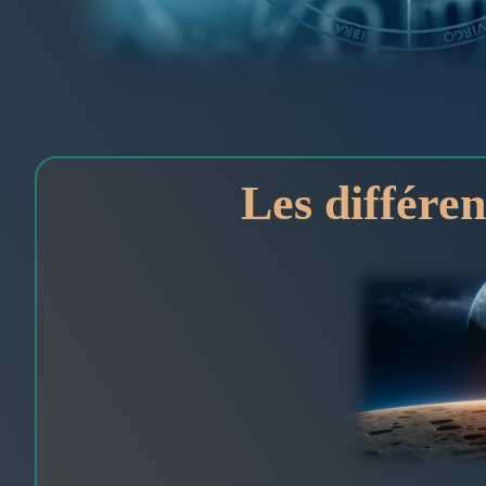
Les différe