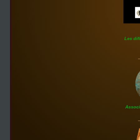
Les dif
Associ