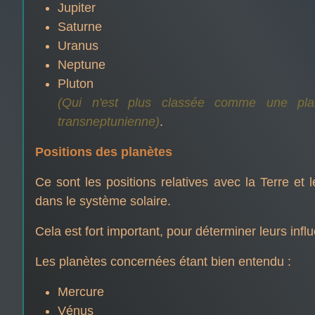
Jupiter
Saturne
Uranus
Neptune
Pluton
(Qui n'est plus classée comme une pla
transneptunienne)
.
Positions des planètes
Ce sont les positions relatives avec la Terre et 
dans le système solaire.
Cela est fort important, pour déterminer leurs infl
Les planètes concernées étant bien entendu :
Mercure
Vénus