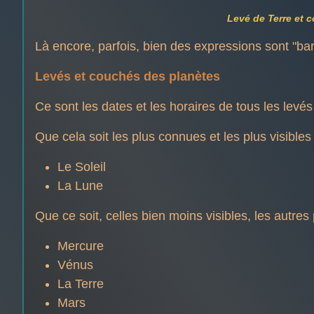
Levé de Terre et 
Là encore, parfois, bien des expressions sont "barb
Levés et couchés des planètes
Ce sont les dates et les horaires de tous les levé
Que cela soit les plus connues et les plus visibles 
Le Soleil
La Lune
Que ce soit, celles bien moins visibles, les autres
Mercure
Vénus
La Terre
Mars